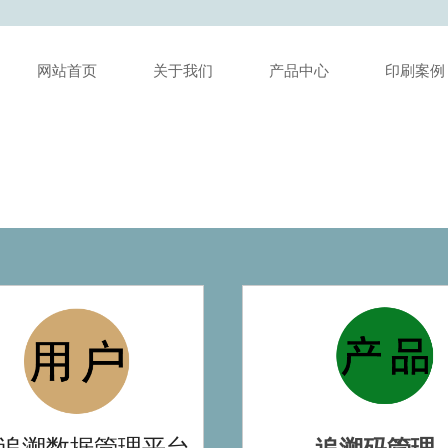
网站首页
关于我们
产品中心
印刷案例