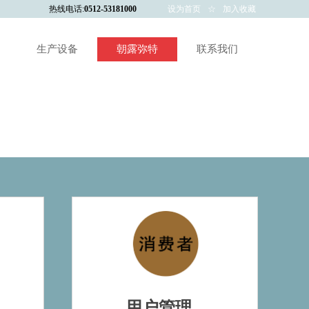
热线电话:
0512-53181000
设为首页
☆
加入收藏
生产设备
朝露弥特
联系我们
用户管理
防伪查询