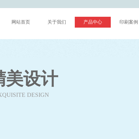
网站首页
关于我们
产品中心
印刷案例
精美设计
XQUISITE DESIGN