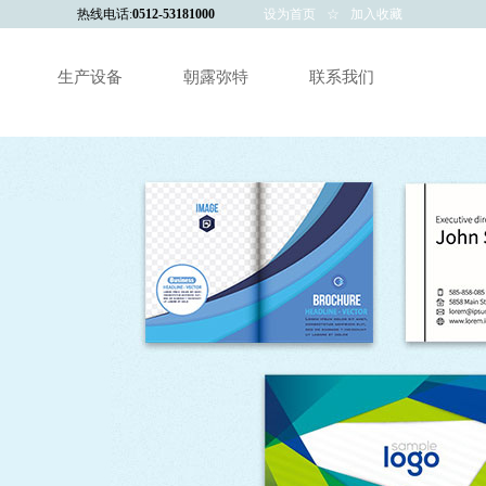
热线电话:
0512-53181000
设为首页
☆
加入收藏
生产设备
朝露弥特
联系我们