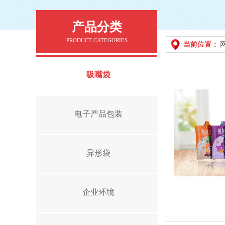
产品分类
PRODUCT CATEGORIES
当前位置：
吸嘴袋
电子产品包装
异形袋
企业环境