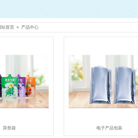
网站首页
产品中心
≡
异形袋
电子产品包装