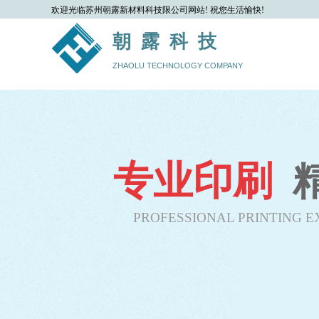
欢
迎光临苏州朝露新材料科技限公司网站! 祝您生活愉快!
朝 露 科 技
ZHAOLU
TECHNOLOGY COMPANY
专业印刷
PROFESSIONAL PRINTING E